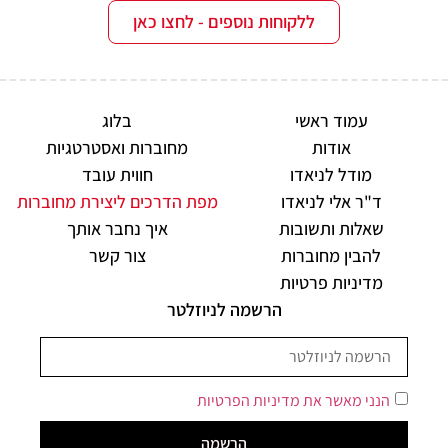
ללקוחות נוספים - לחצו כאן
עמוד ראשי
בלוג
אודות
מחוברות ואסטרטגיות
מודל לניאדו
חווית עובד
ד"ר אלי לניאדו
מפת הדרכים ליצירת מחוברות
שאלות ותשובות
איך נחבר אותך
להבין מחוברות
צור קשר
מדיניות פרטיות
הרשמה לניוזלטר
הנני מאשר את מדיניות הפרטיות
הרשמה