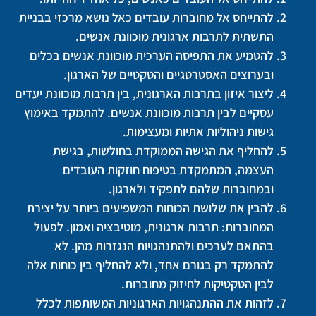
להתייחס אל מחוברות עובדים כאל נושא מרכזי בבניית
התשתית לתרבות ארגונית מוכוונת אנשים.
להטמיע את התפיסה הערכית מוכוונת אנשים בכלים
ובערוצים האסטרטגיים והטקטיים של הארגון.
ליצור איזון בתרבות הארגונית, בין תרבות מוכוונת יעדים
עסקיים לבין תרבות מוכוונת אנשים. להתמקד באימוץ
גישות ניהוליות אתיות ומעצימות.
להחליף את הגישה הממוקדת בחולשות, בגישת
העצמה, המתמקדת בטיפוח חוזקות העובדים
ובמחוברות שלהם לתפקיד ולארגון.
להבין את שלושת הכוחות המשפיעים ביותר על יצירת
המחוברות: תרבות ארגונית, מוטיבציה ואמון. לפעול
בהתאם לערכים ולהתנהגויות הנגזרות מהן. לא
להתמקד רק בגורם אחד, ולא להחליף בין כוחות אלה
לבין הטקטיקות לחיזוק מחוברות.
לזהות את ההתנהגויות הארגוניות המשותפות לכלל