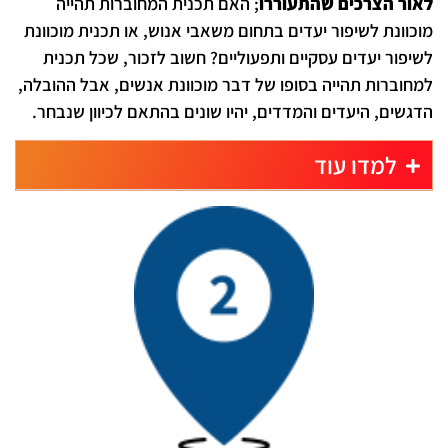
לאור הצרכים שהתעוררו
; האם תכנית המחוברות תהייה
מוכוונת לשיפור יעדים בתחום משאבי אנוש, או תכנית מוכוונת
לשיפור יעדים עסקיים ותפעוליים? חשוב לזכור, שכל תכנית
למחוברות תהייה בסופו של דבר מוכוונת אנשים, אבל ההובלה,
הדגשים, היעדים והמדדים, יהיו שונים בהתאם לכיוון שנבחר.
למדו עוד