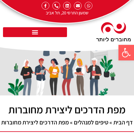
שמעון התרסי 20, תל אביב
פתח סרגל נגישות
מפת הדרכים ליצירת מחוברות
דף הבית
»
טיפים למנהלים
»
מפת הדרכים ליצירת מחוברות