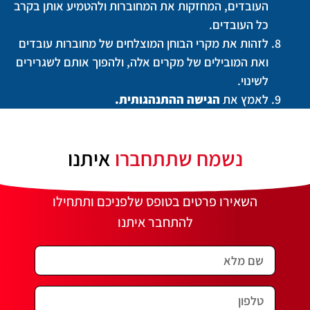
העובדים, המחזקות את המחוברות ולהטמיע אותן בקרב
כל העובדים.
לזהות את מקרי הבוחן המוצלחים של מחוברות עובדים
ואת המובילים של מקרים אלה, ולהפוך אותם לשגרירים
לשינוי.
לאמץ את
הגישה ההתנהגותית.
נשמח שתתחברו
איתנו
השאירו פרטים בטופס שלפניכם ותתחילו
להתחבר איתנו