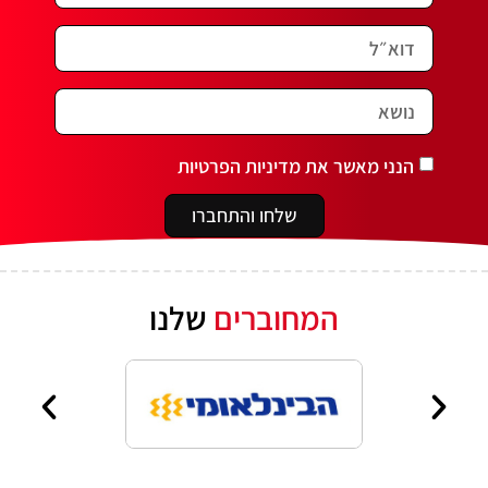
הנני מאשר את מדיניות הפרטיות
שלחו והתחברו
המחוברים
שלנו