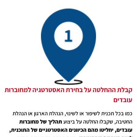
קבלת ההחלטה על בחירת האסטרטגיה למחוברות
עובדים
כמו בכל תכנית לשיפור או לשינוי, הנהלת הארגון או הנהלת
החטיבה, שקבלו החלטה על ביצוע
תהליך של מחוברות
עובדים, יחליטו מהם הכיוונים האסטרטגיים של התוכנית,