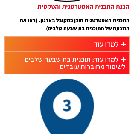
הכנת התכנית האסטרטגית והטקטית
התכנית האסטרטגית תוכן כמקובל בארגון. (ראו את
ההצעה של התוכנית בת שבעה שלבים)
למדו עוד
למדו עוד: תוכנית בת שבעה שלבים
לשיפור מחוברות עובדים