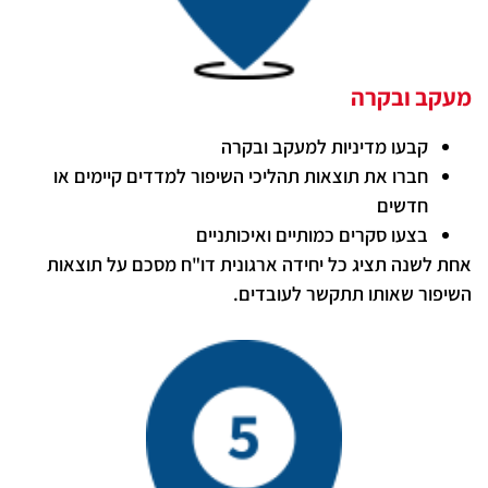
מעקב ובקרה
קבעו מדיניות למעקב ובקרה
חברו את תוצאות תהליכי השיפור למדדים קיימים או
חדשים
בצעו סקרים כמותיים ואיכותניים
אחת לשנה תציג כל יחידה ארגונית דו"ח מסכם על תוצאות
השיפור שאותו תתקשר לעובדים.