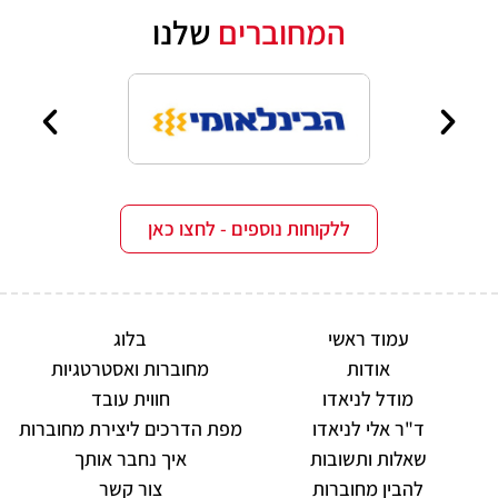
המחוברים
שלנו
ללקוחות נוספים - לחצו כאן
עמוד ראשי
בלוג
אודות
מחוברות ואסטרטגיות
מודל לניאדו
חווית עובד
ד"ר אלי לניאדו
מפת הדרכים ליצירת מחוברות
שאלות ותשובות
איך נחבר אותך
להבין מחוברות
צור קשר