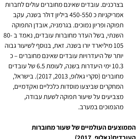
בצרכנים. עובדים שאינם מחוברים עולים לחברות
אמריקניות כ 450-550 ביליון דולר בשנה, עקב
תפוקה ופריון נמוכים. בגרמניה, אובדן התפוקה
השנתי, בשל העדר מחוברות עובדים, נאמד ב 80-
105 מיליארד יורו בשנה. זאת, בנוסף לשיעור גבוה
יותר של היעדרויות עובדים שאינם מחוברים – כ
10.3 ימי היעדרות בשנה, לעומת 6.5 של עובדים
מחוברים (סקרי גאלופ, 2013, 2017). בישראל,
המחקרים שביצעו מוסדות כלכליים ואקדמיים,
מצביעים על שיעור תפוקה לשעת עבודה,
מהנמוכים במערב.
הממוצעים העולמיים של שעור מחוברות
העובדים(גאלופ, 2017)