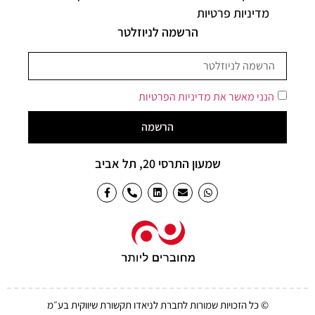
מדיניות פרטיות
הרשמה לניוזלטר
הנני מאשר את מדיניות הפרטיות
הרשמה
שמעון התרסי 20, תל אביב
© כל הזכויות שמורות לחברת לניאדו תקשורת שיווקית בע״מ