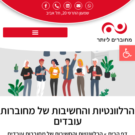
שמעון התרסי 20, תל אביב
פתח סרגל נגישות
הרלוונטיות והחשיבות של מחוברות
עובדים
דף הבית
»
הרלוונטיות והחשיבות של מחוברות עובדים