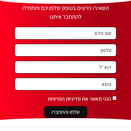
השאירו פרטים בטופס שלפניכם ותתחילו
להתחבר איתנו
הנני מאשר את מדיניות הפרטיות
שלחו והתחברו