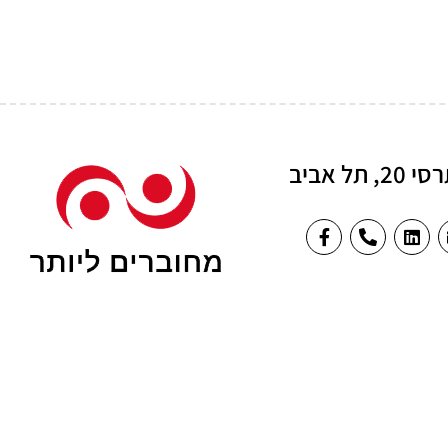
תל אביב