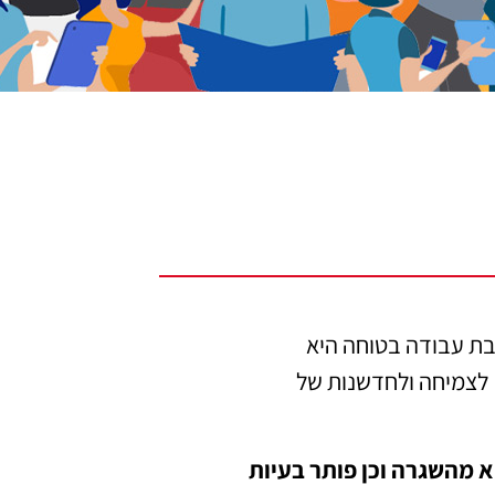
בת עבודה בטוחה היא
 לצמיחה ולחדשנות של
א מהשגרה וכן פותר בעיות