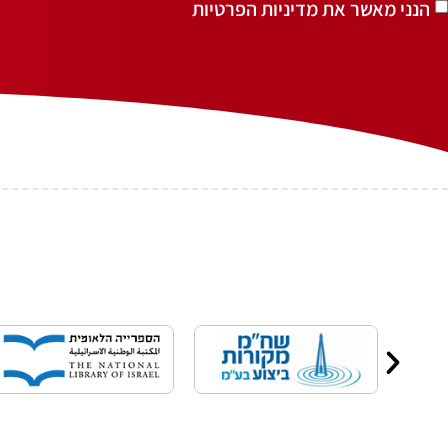
הנני מאשר את מדיניות הפרטיות