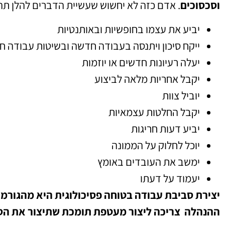
וסכסוכים
. אדם כזה לא יחשוש שעשיית הדברים להלן תהי
יביע את עצמו בחופשיות ובאותנטיות
ייקח סיכון ויתנסה בעבודה חדשה ובשיטות עבודה ח
יעלה רעיונות חדשים או יוזמות
יקבל אחריות מלאה לביצוע
יוביל צוות
יקבל החלטות עצמאיות
יביע דעות חריגות
יוכל לחלוק על הממונה
ימשב את העובדים באומץ
יעמוד על דעתו
יצירת סביבת עבודה בטוחה פסיכולוגית היא מהגורמ
ההנהלה צריכה ליצור מעטפת תומכת שתיצור את הסב