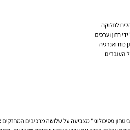
הלים לחלוקה
י חזון וערכים
 כוח ואנרגיה
ל העובדים
יטחון פסיכולוגי" מצביעה על שלושה מרכיבים המחזקים א