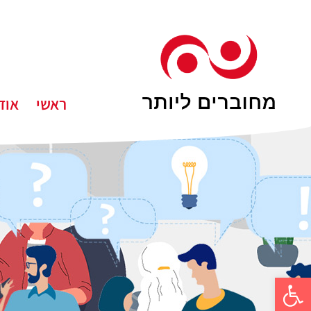
ראשי
אוד
פתח סרגל נגישות