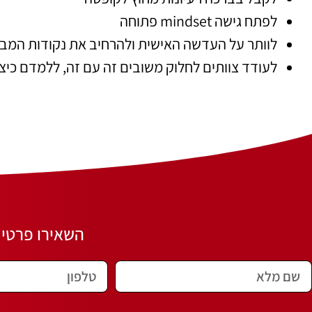
לפתח גישה mindset פתוחה
לוותר על העדשה האישית ולהרחיב את נקודות המב
לעודד צוותים לחלוק משובים זה עם זה, ללמדם כיצ
השאירו פרטים