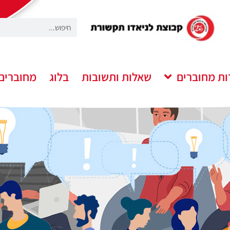
ות מחוברים
שאלות ותשובות
בלוג
מחוברים 