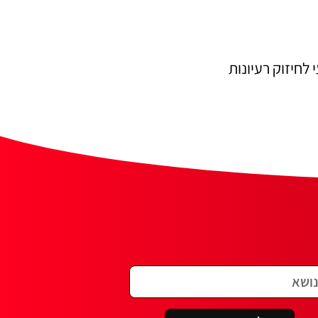
לחיזוק רעיונות