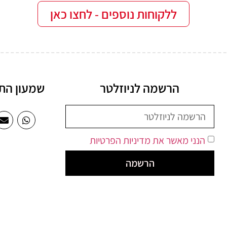
ללקוחות נוספים - לחצו כאן
הרשמה לניוזלטר
שמעון התרסי 20, 
הנני מאשר את מדיניות הפרטיות
הרשמה