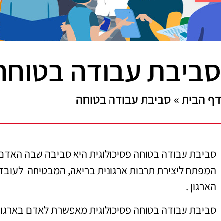
סביבת עבודה בטוחה
דף הבית
»
סביבת עבודה בטוחה
סביבת עבודה בטוחה פסיכולוגית היא סביבה שבה האדם מ
המפתח ליצירת תרבות ארגונית בריאה, המבטיחה לעובד ה
הארגון .
סביבת עבודה בטוחה פסיכולוגית מאפשרת לאדם בארגון