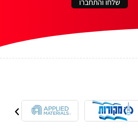
שלחו והתחברו