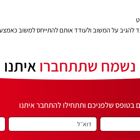
ט
ד להגיב על המשוב ולעודד אותם להתייחס למשוב כאמצעי 
נשמח שתתחברו
איתנו
 בטופס שלפניכם ותתחילו להתחבר איתנו