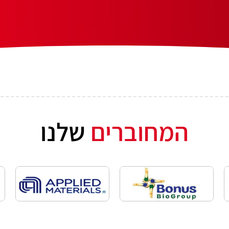
המחוברים
שלנו