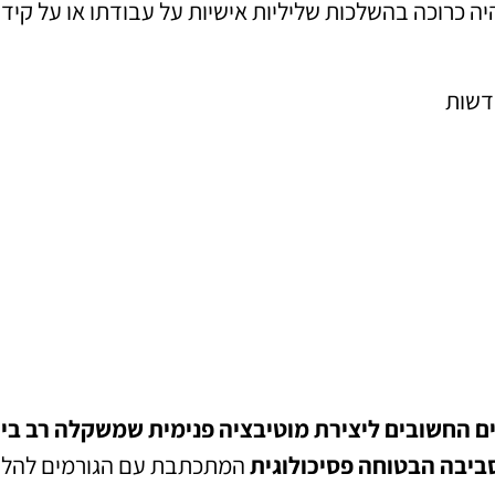
ה כרוכה בהשלכות שליליות אישיות על עבודתו או על קידו
דשות
ים החשובים ליצירת מוטיבציה פנימית שמשקלה רב ביו
יבה הבטוחה פסיכולוגית
המתכתבת עם הגורמים להלן 