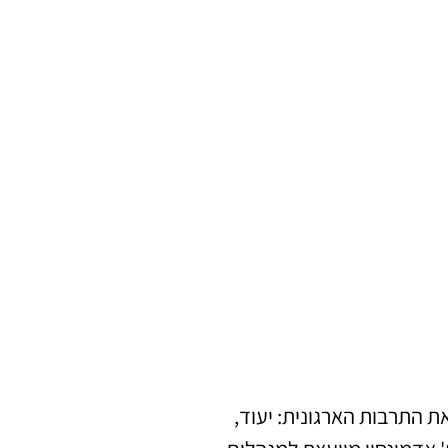
ת התרבות הארגונית: יעוד,