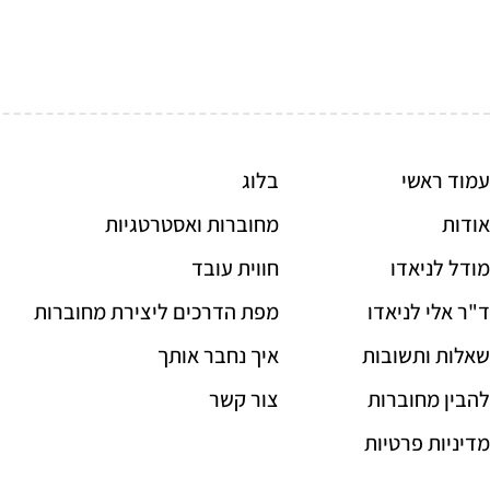
עמוד ראשי
בלוג
אודות
מחוברות ואסטרטגיות
מודל לניאדו
חווית עובד
ד"ר אלי לניאדו
מפת הדרכים ליצירת מחוברות
שאלות ותשובות
איך נחבר אותך
להבין מחוברות
צור קשר
מדיניות פרטיות