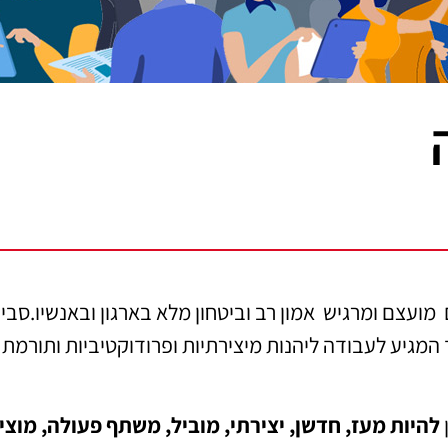
ועצם ומרגיש אמון רב וביטחון מלא בארגון ובאנשיו.סבי
מגיע לעבודה ליהנות מיצירתיות ופרודוקטיביות ותורמת
להיות מעז, חדשן, יצירתי, מוביל, משתף פעולה, מוצי